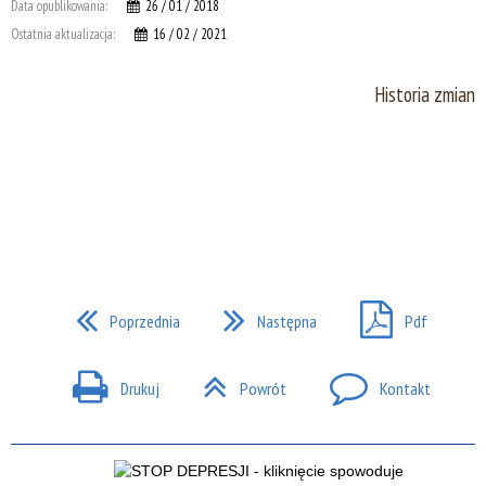
Data opublikowania:
26 / 01 / 2018
Ostatnia aktualizacja:
16 / 02 / 2021
Historia zmian
Poprzednia
Następna
Pdf
Drukuj
Powrót
Kontakt