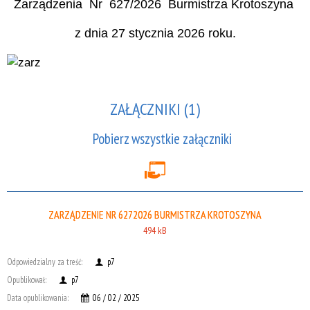
Zarządzenia Nr 627/2026 Burmistrza Krotoszyna
z dnia 27 stycznia 2026 roku.
ZAŁĄCZNIKI (1)
Pobierz wszystkie załączniki
ZARZĄDZENIE NR 6272026 BURMISTRZA KROTOSZYNA
494 kB
Odpowiedzialny za treść:
p7
Opublikował:
p7
Data opublikowania:
06 / 02 / 2025