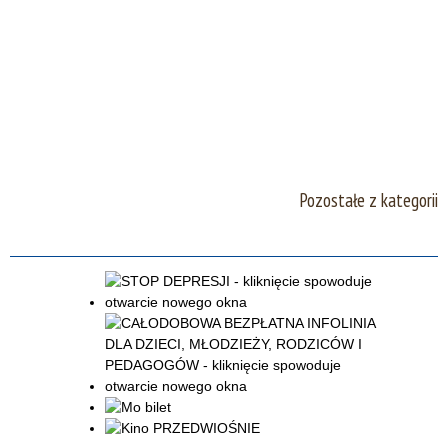
Pozostałe z kategorii