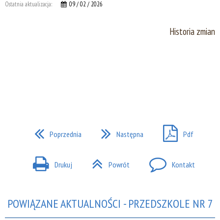
Ostatnia aktualizacja:
09 / 02 / 2026
Historia zmian
Poprzednia
Następna
Pdf
Drukuj
Powrót
Kontakt
POWIĄZANE AKTUALNOŚCI - PRZEDSZKOLE NR 7