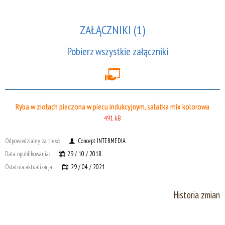
ZAŁĄCZNIKI (1)
Pobierz wszystkie załączniki
Ryba w ziołach pieczona w piecu indukcyjnym, sałatka mix kolorowa
491 kB
Odpowiedzialny za treść:
Concept INTERMEDIA
Data opublikowania:
29 / 10 / 2018
Ostatnia aktualizacja:
29 / 04 / 2021
Historia zmian