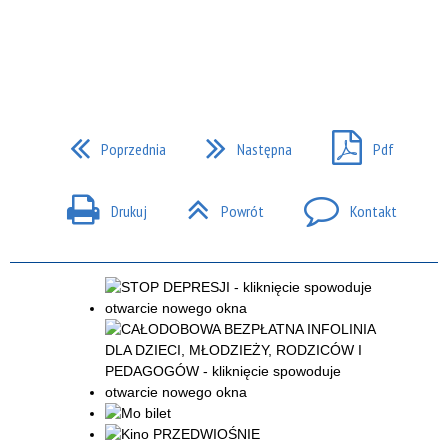
Poprzednia
Następna
Pdf
Drukuj
Powrót
Kontakt