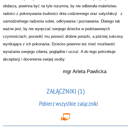
obdarza, powinna być na tyle rozumna, by nie odbierała maleństwu
radości z pokonywania trudności dnia codziennego oraz satysfakcji z
samodzielnego radzenia sobie, odkrywania i poznawania. Dlatego tak
ważne jest, by nie wyręczać swojego dziecka w podstawowych
czynnościach, pozwolić mu ponosić drobne porażki, a później sukcesy
wynikające z ich pokonania. Dziecko powinno też mieć możliwość
wyrażania swojego zdania, poglądów i uczuć. A do tego potrzebuje
akceptacji i docenienia swojej osoby.
mgr Arleta Pawlicka
ZAŁĄCZNIKI (1)
Pobierz wszystkie załączniki