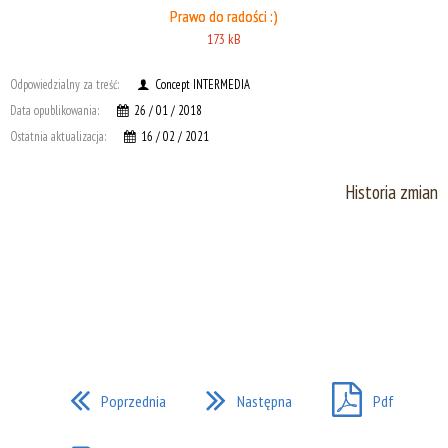
Prawo do radości :)
173 kB
Odpowiedzialny za treść:
Concept INTERMEDIA
Data opublikowania:
26 / 01 / 2018
Ostatnia aktualizacja:
16 / 02 / 2021
Historia zmian
Poprzednia
Następna
Pdf