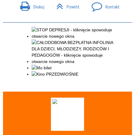
Drukuj
Powrót
Kontakt