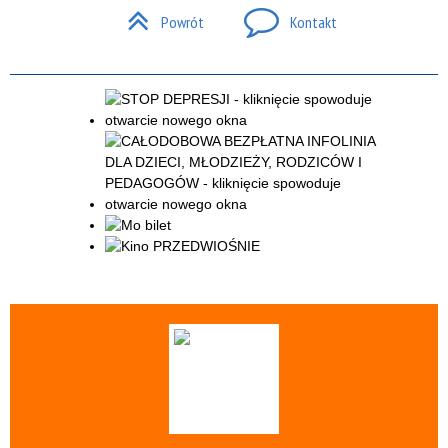
Powrót
Kontakt