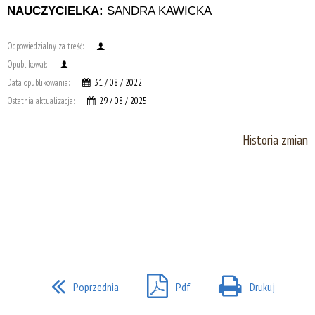
NAUCZYCIELKA:
SANDRA KAWICKA
Odpowiedzialny za treść:
Opublikował:
Data opublikowania:
31 / 08 / 2022
Ostatnia aktualizacja:
29 / 08 / 2025
Historia zmian
Poprzednia
Pdf
Drukuj